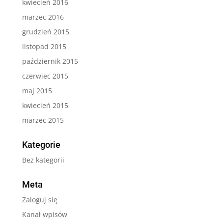
kwiecień 2016
marzec 2016
grudzień 2015
listopad 2015
październik 2015
czerwiec 2015
maj 2015
kwiecień 2015
marzec 2015
Kategorie
Bez kategorii
Meta
Zaloguj się
Kanał wpisów