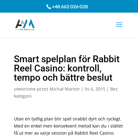
+48 662 026 028
Smart spelplan för Rabbit
Reel Casino: kontroll,
tempo och bättre beslut
utworzone przez
Michał Marton
|
lis 6, 2015
|
Bez
kategorii
Utan en tydlig plan blir spel snabbt dyrt och ryckigt.
Med en enkel men konsekvent metod kan du i stället
få ut mer av varje session på Rabbit Reel Casino.