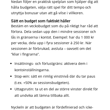
Nedan följer en praktisk spelplan som hjälper dig att
hålla budgeten, välja rätt spel för ditt tempo och
utnyttja bonusar utan att gå vilse i villkoren.
Sätt en budget som faktiskt håller
Bestäm en veckobudget som du på riktigt har råd att
förlora. Dela sedan upp den i mindre sessioner och
lås in gränserna i kontot. Exempel: har du 1 000 kr
per vecka, dela upp i fyra sessioner à 250 kr. När
sessionen är förbrukad, avsluta – oavsett om det
”kliar i fingrarna”.
Insättnings- och förlustgräns: aktivera dem i
kontoinställningarna.
Stop-win: sätt en rimlig vinstnivå där du tar paus
(t.ex. +50% av sessionsbudgeten).
Uttagsrutin: ta ut en del av större vinster direkt för
att undvika att lämna tillbaka allt.
Nyckeln är att budgeten är fördefinierad och icke-