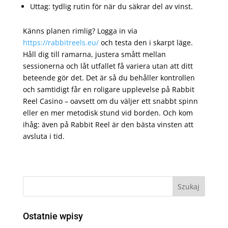
Uttag: tydlig rutin för när du säkrar del av vinst.
Känns planen rimlig? Logga in via
https://rabbitreels.eu/
och testa den i skarpt läge.
Håll dig till ramarna, justera smått mellan
sessionerna och låt utfallet få variera utan att ditt
beteende gör det. Det är så du behåller kontrollen
och samtidigt får en roligare upplevelse på Rabbit
Reel Casino – oavsett om du väljer ett snabbt spinn
eller en mer metodisk stund vid borden. Och kom
ihåg: även på Rabbit Reel är den bästa vinsten att
avsluta i tid.
Ostatnie wpisy