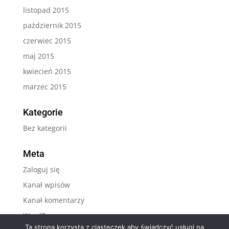
listopad 2015
październik 2015
czerwiec 2015
maj 2015
kwiecień 2015
marzec 2015
Kategorie
Bez kategorii
Meta
Zaloguj się
Kanał wpisów
Kanał komentarzy
WordPress.org
Ta strona korzysta z ciasteczek aby świadczyć usługi na