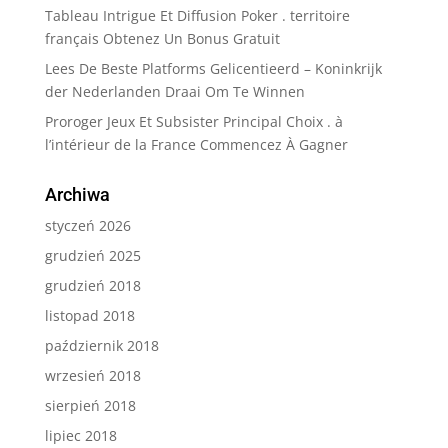
Tableau Intrigue Et Diffusion Poker . territoire
français Obtenez Un Bonus Gratuit
Lees De Beste Platforms Gelicentieerd – Koninkrijk
der Nederlanden Draai Om Te Winnen
Proroger Jeux Et Subsister Principal Choix . à
l’intérieur de la France Commencez À Gagner
Archiwa
styczeń 2026
grudzień 2025
grudzień 2018
listopad 2018
październik 2018
wrzesień 2018
sierpień 2018
lipiec 2018