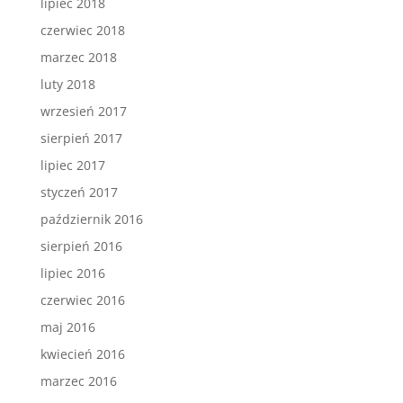
lipiec 2018
czerwiec 2018
marzec 2018
luty 2018
wrzesień 2017
sierpień 2017
lipiec 2017
styczeń 2017
październik 2016
sierpień 2016
lipiec 2016
czerwiec 2016
maj 2016
kwiecień 2016
marzec 2016