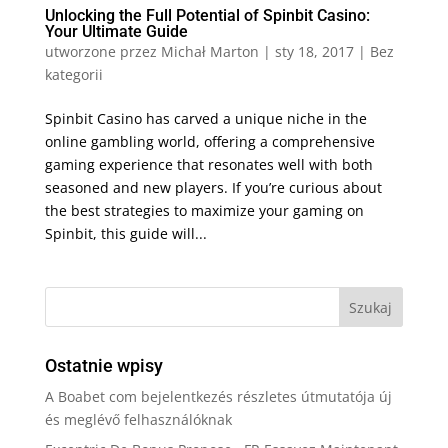
Unlocking the Full Potential of Spinbit Casino:
Your Ultimate Guide
utworzone przez
Michał Marton
|
sty 18, 2017
|
Bez
kategorii
Spinbit Casino has carved a unique niche in the
online gambling world, offering a comprehensive
gaming experience that resonates well with both
seasoned and new players. If you’re curious about
the best strategies to maximize your gaming on
Spinbit, this guide will...
Ostatnie wpisy
A Boabet com bejelentkezés részletes útmutatója új
és meglévő felhasználóknak