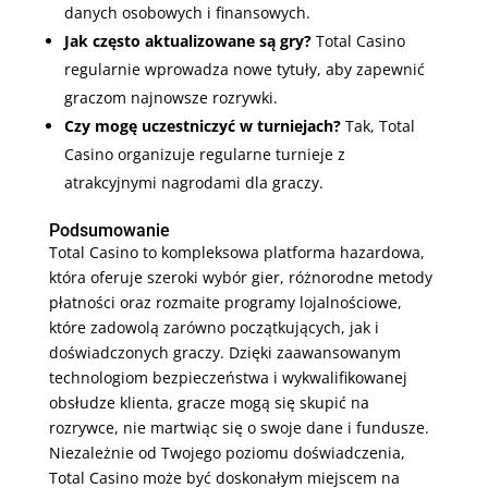
danych osobowych i finansowych.
Jak często aktualizowane są gry?
Total Casino
regularnie wprowadza nowe tytuły, aby zapewnić
graczom najnowsze rozrywki.
Czy mogę uczestniczyć w turniejach?
Tak, Total
Casino organizuje regularne turnieje z
atrakcyjnymi nagrodami dla graczy.
Podsumowanie
Total Casino to kompleksowa platforma hazardowa,
która oferuje szeroki wybór gier, różnorodne metody
płatności oraz rozmaite programy lojalnościowe,
które zadowolą zarówno początkujących, jak i
doświadczonych graczy. Dzięki zaawansowanym
technologiom bezpieczeństwa i wykwalifikowanej
obsłudze klienta, gracze mogą się skupić na
rozrywce, nie martwiąc się o swoje dane i fundusze.
Niezależnie od Twojego poziomu doświadczenia,
Total Casino może być doskonałym miejscem na