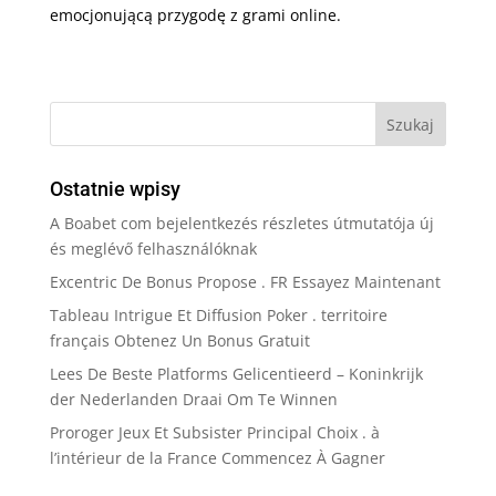
emocjonującą przygodę z grami online.
Ostatnie wpisy
A Boabet com bejelentkezés részletes útmutatója új
és meglévő felhasználóknak
Excentric De Bonus Propose . FR Essayez Maintenant
Tableau Intrigue Et Diffusion Poker . territoire
français Obtenez Un Bonus Gratuit
Lees De Beste Platforms Gelicentieerd – Koninkrijk
der Nederlanden Draai Om Te Winnen
Proroger Jeux Et Subsister Principal Choix . à
l’intérieur de la France Commencez À Gagner