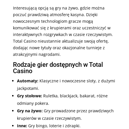
Interesującą opcją są gry na żywo, gdzie można
poczuć prawdziwą atmosferę kasyna. Dzięki
nowoczesnym technologiom gracze mogą
komunikować się z krupierami oraz uczestniczyć w
interaktywnych rozgrywkach w czasie rzeczywistym.
Total Casino nieustannie aktualizuje swoją ofertę,
dodając nowe tytuły oraz okazjonalne turnieje z
atrakcyjnymi nagrodami.
Rodzaje gier dostępnych w Total
Casino
Automaty:
Klasyczne i nowoczesne sloty, z dużymi
jackpotami.
Gry stołowe:
Ruletka, blackjack, bakarat, różne
odmiany pokera.
Gry na żywo:
Gry prowadzone przez prawdziwych
krupierów w czasie rzeczywistym.
Inne:
Gry bingo, loterie i zdrapki.