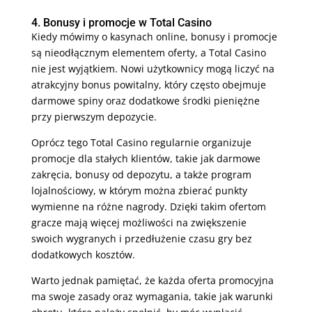
4. Bonusy i promocje w Total Casino
Kiedy mówimy o kasynach online, bonusy i promocje
są nieodłącznym elementem oferty, a Total Casino
nie jest wyjątkiem. Nowi użytkownicy mogą liczyć na
atrakcyjny bonus powitalny, który często obejmuje
darmowe spiny oraz dodatkowe środki pieniężne
przy pierwszym depozycie.
Oprócz tego Total Casino regularnie organizuje
promocje dla stałych klientów, takie jak darmowe
zakręcia, bonusy od depozytu, a także program
lojalnościowy, w którym można zbierać punkty
wymienne na różne nagrody. Dzięki takim ofertom
gracze mają więcej możliwości na zwiększenie
swoich wygranych i przedłużenie czasu gry bez
dodatkowych kosztów.
Warto jednak pamiętać, że każda oferta promocyjna
ma swoje zasady oraz wymagania, takie jak warunki