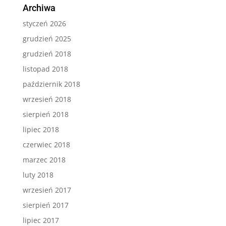
Archiwa
styczeń 2026
grudzień 2025
grudzień 2018
listopad 2018
październik 2018
wrzesień 2018
sierpień 2018
lipiec 2018
czerwiec 2018
marzec 2018
luty 2018
wrzesień 2017
sierpień 2017
lipiec 2017