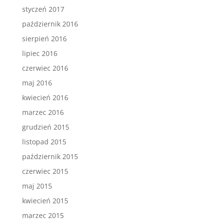
styczeń 2017
październik 2016
sierpień 2016
lipiec 2016
czerwiec 2016
maj 2016
kwiecień 2016
marzec 2016
grudzień 2015
listopad 2015
październik 2015
czerwiec 2015
maj 2015
kwiecień 2015
marzec 2015