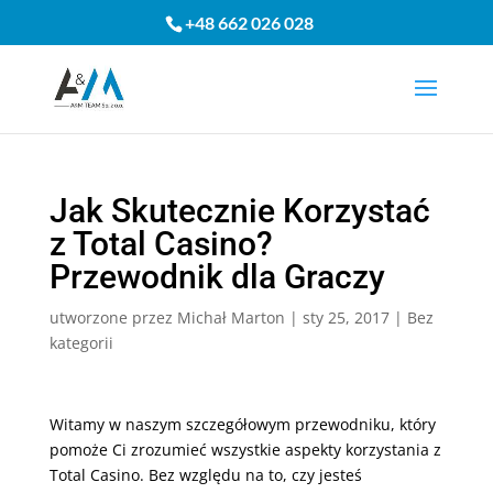
+48 662 026 028
Jak Skutecznie Korzystać
z Total Casino?
Przewodnik dla Graczy
utworzone przez
Michał Marton
|
sty 25, 2017
|
Bez
kategorii
Witamy w naszym szczegółowym przewodniku, który
pomoże Ci zrozumieć wszystkie aspekty korzystania z
Total Casino. Bez względu na to, czy jesteś