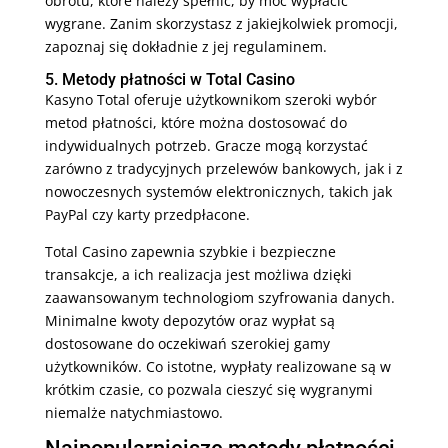
obrotu, które należy spełnić, by móc wypłacić
wygrane. Zanim skorzystasz z jakiejkolwiek promocji,
zapoznaj się dokładnie z jej regulaminem.
5. Metody płatności w Total Casino
Kasyno Total oferuje użytkownikom szeroki wybór
metod płatności, które można dostosować do
indywidualnych potrzeb. Gracze mogą korzystać
zarówno z tradycyjnych przelewów bankowych, jak i z
nowoczesnych systemów elektronicznych, takich jak
PayPal czy karty przedpłacone.
Total Casino zapewnia szybkie i bezpieczne
transakcje, a ich realizacja jest możliwa dzięki
zaawansowanym technologiom szyfrowania danych.
Minimalne kwoty depozytów oraz wypłat są
dostosowane do oczekiwań szerokiej gamy
użytkowników. Co istotne, wypłaty realizowane są w
krótkim czasie, co pozwala cieszyć się wygranymi
niemalże natychmiastowo.