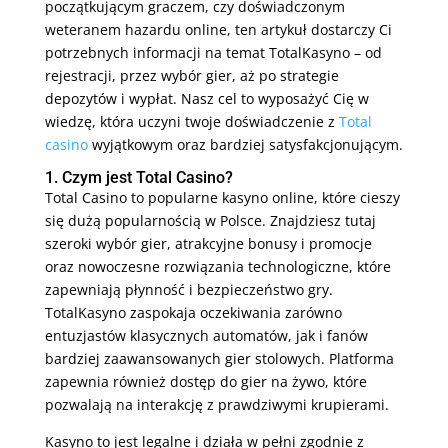
początkującym graczem, czy doświadczonym
weteranem hazardu online, ten artykuł dostarczy Ci
potrzebnych informacji na temat TotalKasyno – od
rejestracji, przez wybór gier, aż po strategie
depozytów i wypłat. Nasz cel to wyposażyć Cię w
wiedzę, która uczyni twoje doświadczenie z
Total
casino
wyjątkowym oraz bardziej satysfakcjonującym.
1. Czym jest Total Casino?
Total Casino to popularne kasyno online, które cieszy
się dużą popularnością w Polsce. Znajdziesz tutaj
szeroki wybór gier, atrakcyjne bonusy i promocje
oraz nowoczesne rozwiązania technologiczne, które
zapewniają płynność i bezpieczeństwo gry.
TotalKasyno zaspokaja oczekiwania zarówno
entuzjastów klasycznych automatów, jak i fanów
bardziej zaawansowanych gier stolowych. Platforma
zapewnia również dostęp do gier na żywo, które
pozwalają na interakcję z prawdziwymi krupierami.
Kasyno to jest legalne i działa w pełni zgodnie z