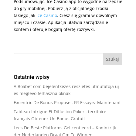
Podsumowując, Ice Casino app to wygodne narzędzie
do gry mobilnej. Pobierz ją z oficjalnego źródła,
takiego jak
Ice Casino
. Ciesz się grami w dowolnym
miejscu i czasie. Aplikacja ułatwia zarządzanie
kontem i oferuje bogatą ofertę rozrywki.
Ostatnie wpisy
A Boabet com bejelentkezés részletes útmutatója új
és meglévő felhasználóknak
Excentric De Bonus Propose . FR Essayez Maintenant
Tableau Intrigue Et Diffusion Poker . territoire
français Obtenez Un Bonus Gratuit
Lees De Beste Platforms Gelicentieerd – Koninkrijk
der Nederlanden Draai Om Te Winnen