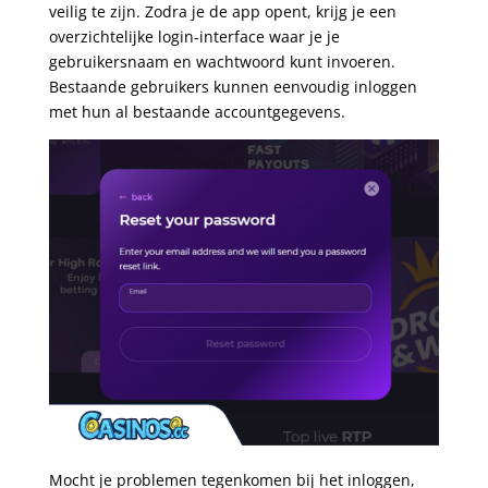
veilig te zijn. Zodra je de app opent, krijg je een
overzichtelijke login-interface waar je je
gebruikersnaam en wachtwoord kunt invoeren.
Bestaande gebruikers kunnen eenvoudig inloggen
met hun al bestaande accountgegevens.
Mocht je problemen tegenkomen bij het inloggen,