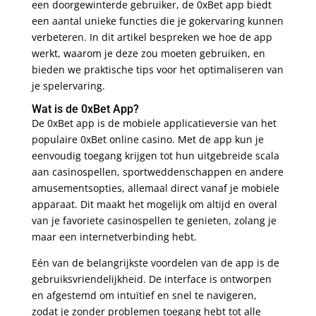
een doorgewinterde gebruiker, de 0xBet app biedt
een aantal unieke functies die je gokervaring kunnen
verbeteren. In dit artikel bespreken we hoe de app
werkt, waarom je deze zou moeten gebruiken, en
bieden we praktische tips voor het optimaliseren van
je spelervaring.
Wat is de 0xBet App?
De 0xBet app is de mobiele applicatieversie van het
populaire 0xBet online casino. Met de app kun je
eenvoudig toegang krijgen tot hun uitgebreide scala
aan casinospellen, sportweddenschappen en andere
amusementsopties, allemaal direct vanaf je mobiele
apparaat. Dit maakt het mogelijk om altijd en overal
van je favoriete casinospellen te genieten, zolang je
maar een internetverbinding hebt.
Eén van de belangrijkste voordelen van de app is de
gebruiksvriendelijkheid. De interface is ontworpen
en afgestemd om intuïtief en snel te navigeren,
zodat je zonder problemen toegang hebt tot alle