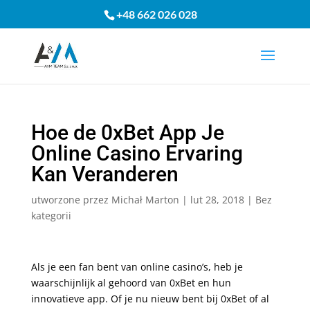
+48 662 026 028
Hoe de 0xBet App Je
Online Casino Ervaring
Kan Veranderen
utworzone przez
Michał Marton
|
lut 28, 2018
|
Bez
kategorii
Als je een fan bent van online casino’s, heb je
waarschijnlijk al gehoord van 0xBet en hun
innovatieve app. Of je nu nieuw bent bij 0xBet of al