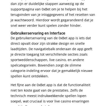
dan zijn er duidelijke stappen aanwezig op de
supportpagina van 0xBet om je te helpen bij het
terugvinden van je inloggegevens of het resetten van
je wachtwoord. Hierdoor wordt gegarandeerd dat je
snel weer verder kunt spelen zonder hinder.
Gebruikerservaring en Interface
De gebruikerservaring van de 0xBet app is iets dat
direct opvalt door zijn strakke design en snelle
laadtijden. De navigatiebalk onderaan de app geeft
je directe toegang tot verschillende secties zoals
sportweddenschappen, live casino, en andere
spelcategorieën. Bovendien zorgt de slimme
categorie-indeling ervoor dat je gemakkelijk nieuwe
spellen kunt ontdekken.
Het fijne aan de 0xBet app is dat de functionaliteit
niet ten koste gaat van de prestaties. Zelfs de
technisch meest indrukwekkende spellen lopen
soepel, wat cruciaal is voor live casino ervaringen