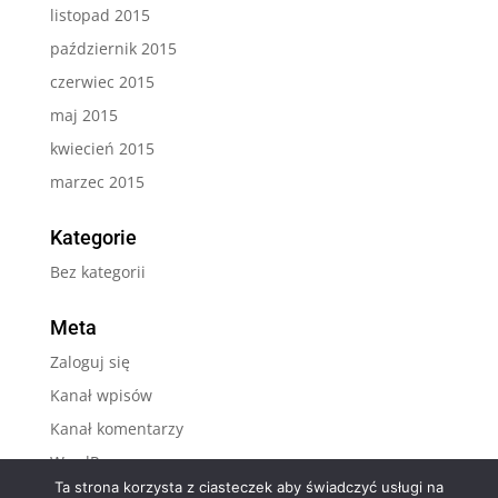
listopad 2015
październik 2015
czerwiec 2015
maj 2015
kwiecień 2015
marzec 2015
Kategorie
Bez kategorii
Meta
Zaloguj się
Kanał wpisów
Kanał komentarzy
WordPress.org
Ta strona korzysta z ciasteczek aby świadczyć usługi na