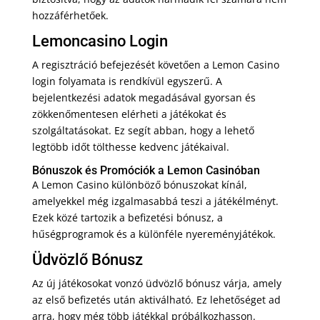
hozzáférhetőek.
Lemoncasino Login
A regisztráció befejezését követően a Lemon Casino
login folyamata is rendkívül egyszerű. A
bejelentkezési adatok megadásával gyorsan és
zökkenőmentesen elérheti a játékokat és
szolgáltatásokat. Ez segít abban, hogy a lehető
legtöbb időt tölthesse kedvenc játékaival.
Bónuszok és Promóciók a Lemon Casinóban
A Lemon Casino különböző bónuszokat kínál,
amelyekkel még izgalmasabbá teszi a játékélményt.
Ezek közé tartozik a befizetési bónusz, a
hűségprogramok és a különféle nyereményjátékok.
Üdvözlő Bónusz
Az új játékosokat vonzó üdvözlő bónusz várja, amely
az első befizetés után aktiválható. Ez lehetőséget ad
arra, hogy még több játékkal próbálkozhasson.