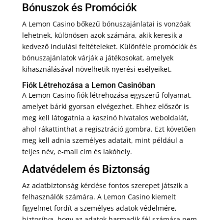
Bónuszok és Promóciók
A Lemon Casino bőkezű bónuszajánlatai is vonzóak
lehetnek, különösen azok számára, akik keresik a
kedvező indulási feltételeket. Különféle promóciók és
bónuszajánlatok várják a játékosokat, amelyek
kihasználásával növelhetik nyerési esélyeiket.
Fiók Létrehozása a Lemon Casinóban
A Lemon Casino fiók létrehozása egyszerű folyamat,
amelyet bárki gyorsan elvégezhet. Ehhez először is
meg kell látogatnia a kaszinó hivatalos weboldalát,
ahol rákattinthat a regisztráció gombra. Ezt követően
meg kell adnia személyes adatait, mint például a
teljes név, e-mail cím és lakóhely.
Adatvédelem és Biztonság
Az adatbiztonság kérdése fontos szerepet játszik a
felhasználók számára. A Lemon Casino kiemelt
figyelmet fordít a személyes adatok védelmére,
biztosítva, hogy az adatok harmadik fél számára nem