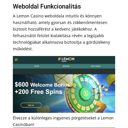
Weboldal Funkcionalitás
A Lemon Casino weboldala intuitív és könnyen
használható, amely gyorsan és zökkenőmentesen
biztosít hozzáférést a kedvenc játékokhoz. A
felhasználói felület kialakítása révén a legújabb
technológiákat alkalmazva biztosítja a gördülékeny
működést.
Élvezze a különleges ingyenes pörgetéseket a Lemon
Casinóban!