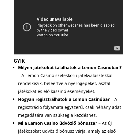
GYIK
Milyen játékokat találhatok a Lemon Casinóban?
– A Lemon Casino széleskörű játékválasztékkal
rendelkezik, beleértve a nyerőgépeket, asztali
játékokat és élő kaszinó eseményeket.
Hogyan regisztrálhatok a Lemon Casinóba?
– A
regisztráció folyamata egyszerű, csak néhány adat
megadására van szükség a kezdéshez.
Mi a Lemon Casino üdvözlő bónusza?
– Az új
játékosokat üdvözlő bónusz várja, amely az első